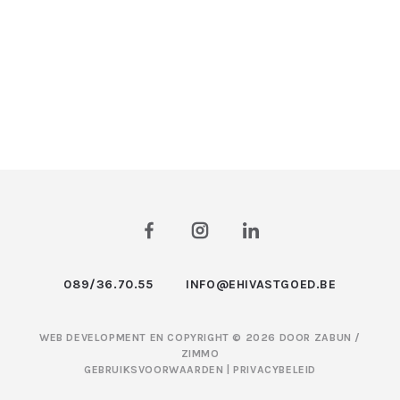
089/36.70.55
INFO@EHIVASTGOED.BE
WEB DEVELOPMENT EN COPYRIGHT © 2026 DOOR
ZABUN
/
ZIMMO
GEBRUIKSVOORWAARDEN
|
PRIVACYBELEID