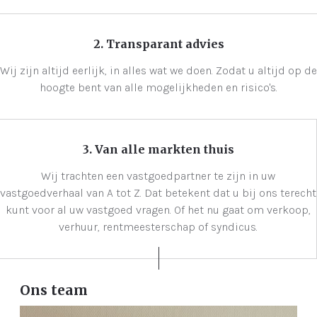
2. Transparant advies
Wij zijn altijd eerlijk, in alles wat we doen. Zodat u altijd op de
hoogte bent van alle mogelijkheden en risico's.
3. Van alle markten thuis
Wij trachten een vastgoedpartner te zijn in uw
vastgoedverhaal van A tot Z. Dat betekent dat u bij ons terecht
kunt voor al uw vastgoed vragen. Of het nu gaat om verkoop,
verhuur, rentmeesterschap of syndicus.
Ons team