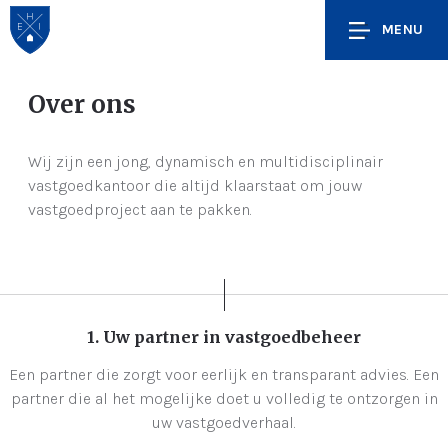
MENU
Over ons
Wij zijn een jong, dynamisch en multidisciplinair
vastgoedkantoor die altijd klaarstaat om jouw
vastgoedproject aan te pakken.
1. Uw partner in vastgoedbeheer
Een partner die zorgt voor eerlijk en transparant advies. Een
partner die al het mogelijke doet u volledig te ontzorgen in
uw vastgoedverhaal.